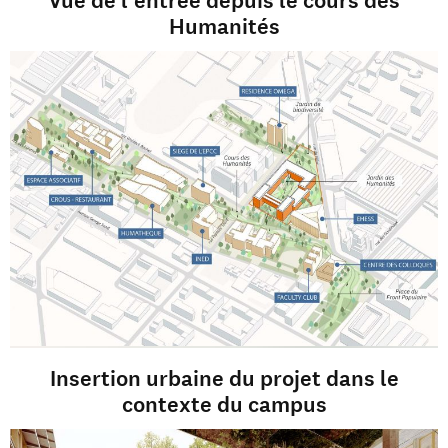
Vue de l'entrée depuis le cours des
Humanités
Insertion urbaine du projet dans le
contexte du campus