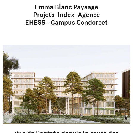
Emma Blanc Paysage
Projets
Index
Agence
EHESS - Campus Condorcet