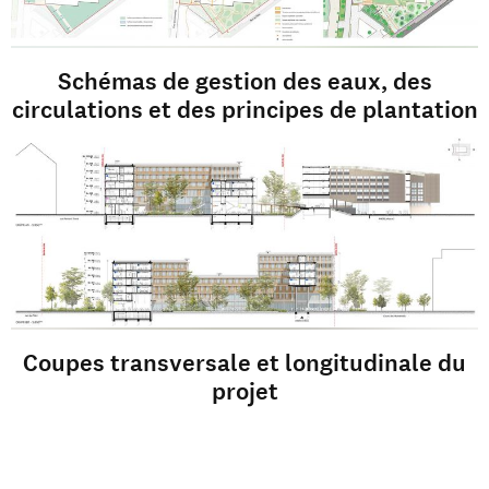
Schémas de gestion des eaux, des
circulations et des principes de plantation
Coupes transversale et longitudinale du
projet