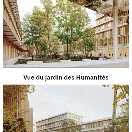
Vue du jardin des Humanités